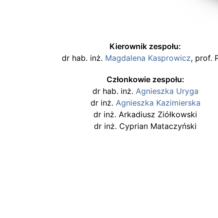
Kierownik zespołu:
dr hab. inż.
Magdalena Kasprowicz
, prof.
Członkowie zespołu:
dr hab. inż.
Agnieszka Uryga
dr inż.
Agnieszka Kazimierska
dr inż. Arkadiusz Ziółkowski
dr inż. Cyprian Mataczyński