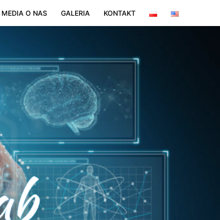
MEDIA O NAS
GALERIA
KONTAKT