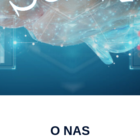
O NAS