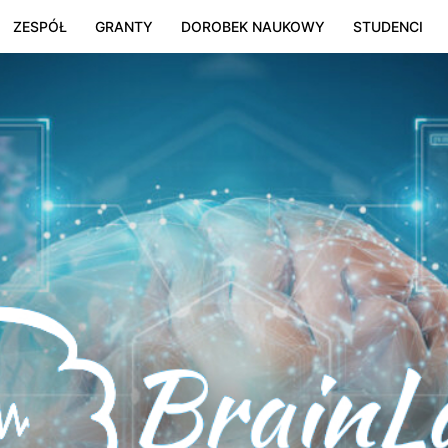
ZESPÓŁ
GRANTY
DOROBEK NAUKOWY
STUDENCI