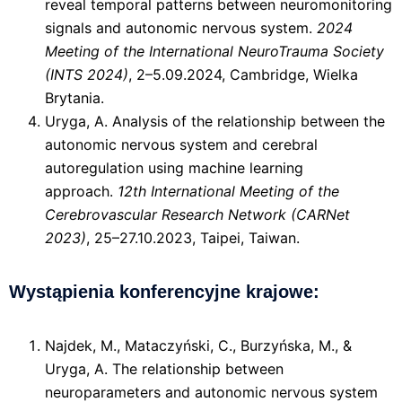
reveal temporal patterns between neuromonitoring
signals and autonomic nervous system.
2024
Meeting of the International NeuroTrauma Society
(INTS 2024)
, 2–5.09.2024, Cambridge, Wielka
Brytania.
Uryga, A. Analysis of the relationship between the
autonomic nervous system and cerebral
autoregulation using machine learning
approach.
12th International Meeting of the
Cerebrovascular Research Network (CARNet
2023)
, 25–27.10.2023, Taipei, Taiwan.
Wystąpienia konferencyjne krajowe:
Najdek, M., Mataczyński, C., Burzyńska, M., &
Uryga, A. The relationship between
neuroparameters and autonomic nervous system