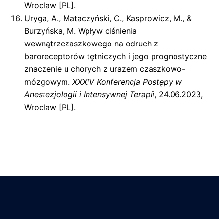
Wrocław [PL].
Uryga, A., Mataczyński, C., Kasprowicz, M., &
Burzyńska, M. Wpływ ciśnienia
wewnątrzczaszkowego na odruch z
baroreceptorów tętniczych i jego prognostyczne
znaczenie u chorych z urazem czaszkowo-
mózgowym.
XXXIV Konferencja Postępy w
Anestezjologii i Intensywnej Terapii
, 24.06.2023,
Wrocław [PL].