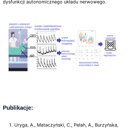
dysfunkcji autonomicznego układu nerwowego.
Publikacje:
Uryga, A., Mataczyński, C., Pelah, A., Burzyńska,