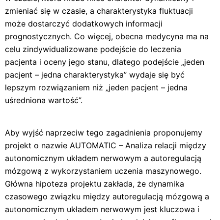
zmieniać się w czasie, a charakterystyka fluktuacji
może dostarczyć dodatkowych informacji
prognostycznych. Co więcej, obecna medycyna ma na
celu zindywidualizowane podejście do leczenia
pacjenta i oceny jego stanu, dlatego podejście „jeden
pacjent – jedna charakterystyka” wydaje się być
lepszym rozwiązaniem niż „jeden pacjent – jedna
uśredniona wartość”.
Aby wyjść naprzeciw tego zagadnienia proponujemy
projekt o nazwie AUTOMATIC – Analiza relacji między
autonomicznym układem nerwowym a autoregulacją
mózgową z wykorzystaniem uczenia maszynowego.
Główna hipoteza projektu zakłada, że dynamika
czasowego związku między autoregulacją mózgową a
autonomicznym układem nerwowym jest kluczowa i