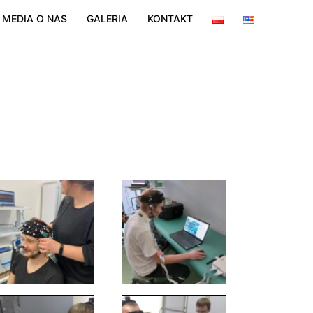
MEDIA O NAS
GALERIA
KONTAKT