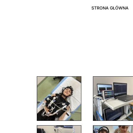
STRONA GŁÓWNA