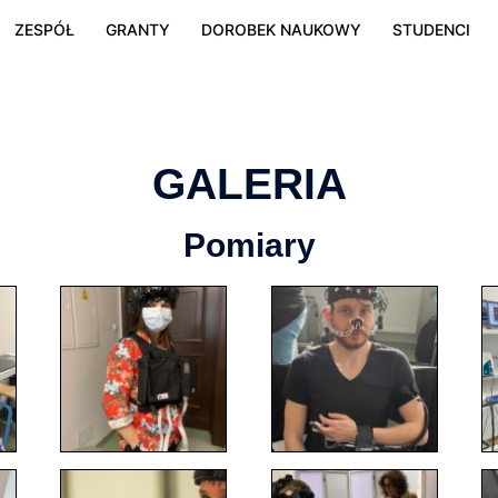
ZESPÓŁ
GRANTY
DOROBEK NAUKOWY
STUDENCI
GALERIA
Pomiary