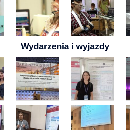
Wydarzenia i wyjazdy